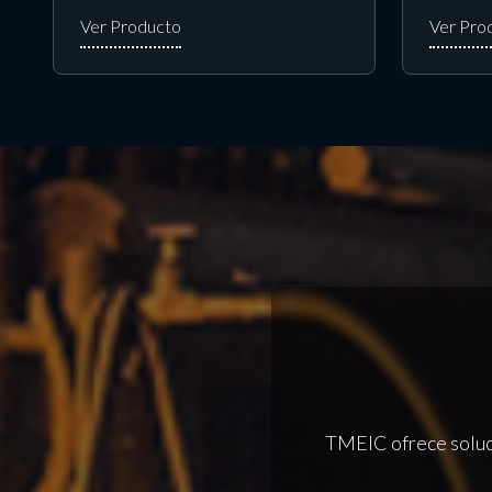
TMEIC ofrece soluci