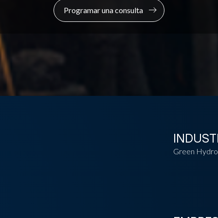
Programar una consulta
INDUST
Green Hydro