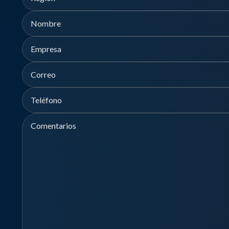
Nombre
Empresa
Nombre
Correo
Teléfono
Comentarios