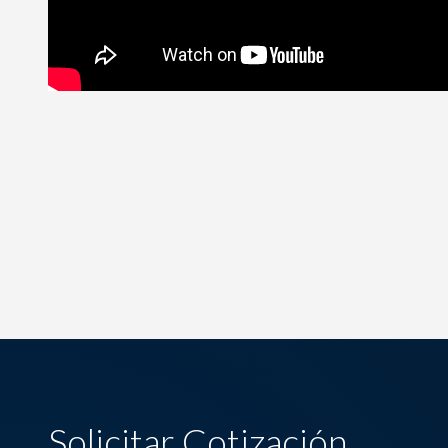
Solicitar Cotización