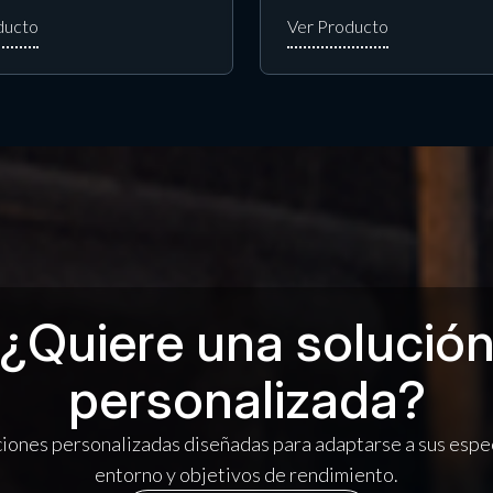
¿Quiere una solució
personalizada?
ones personalizadas diseñadas para adaptarse a sus espec
entorno y objetivos de rendimiento.