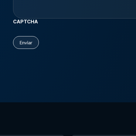
CAPTCHA