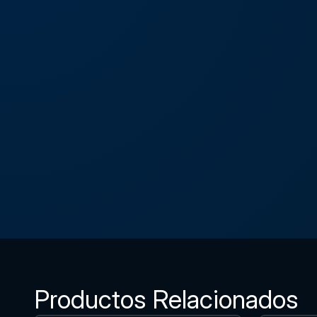
Productos Relacionados