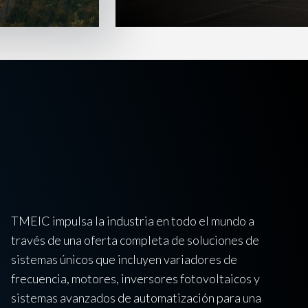
TMEIC impulsa la industria en todo el mundo a
través de una oferta completa de soluciones de
sistemas únicos que incluyen variadores de
frecuencia, motores, inversores fotovoltaicos y
sistemas avanzados de automatización para una