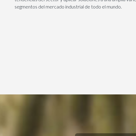
segmentos del mercado industrial de todo el mundo.