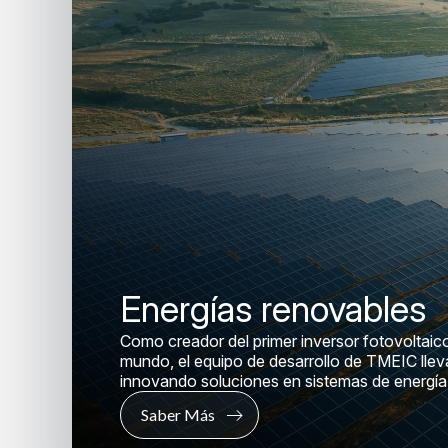
Energías renovables
Como creador del primer inversor fotovoltai
mundo, el equipo de desarrollo de TMEIC lle
innovando soluciones en sistemas de energía 
Saber Más