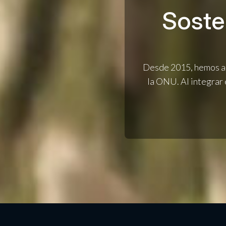
Soste
Desde 2015, hemos al
la ONU. Al integrar