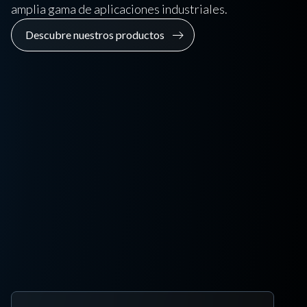
amplia gama de aplicaciones industriales.
Descubre nuestros productos