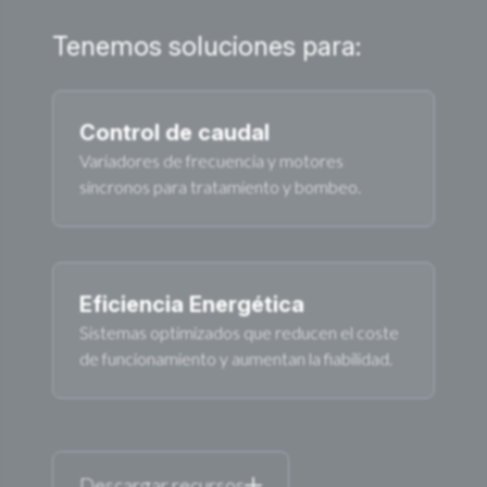
Tenemos soluciones para:
Control de caudal
Variadores de frecuencia y motores
síncronos para tratamiento y bombeo.
Eficiencia Energética
Sistemas optimizados que reducen el coste
de funcionamiento y aumentan la fiabilidad.
Descargar recursos