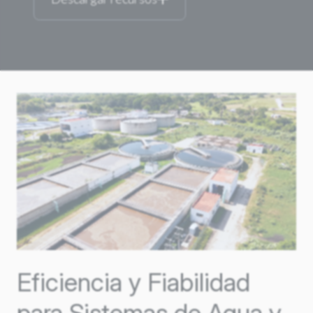
Eficiencia y Fiabilidad