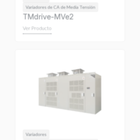
Variadores de CA de Media Tensión
TMdrive-MVe2
Variadores