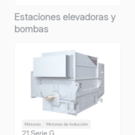
Estaciones elevadoras y
bombas
Motores
Motores de Inducción
21 Serie G