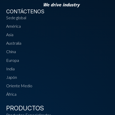
CONTÁCTENOS
Sede global
América
Asia
Australia
China
Europa
India
Japón
Oriente Medio
África
PRODUCTOS
Productos Especializados