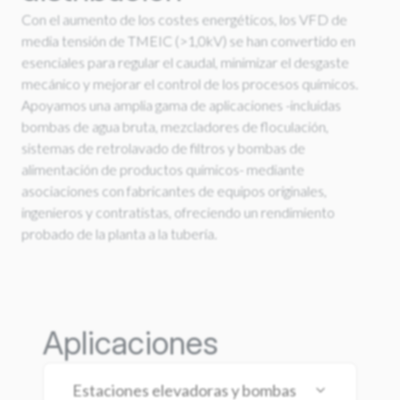
Con el aumento de los costes energéticos, los VFD de
media tensión de TMEIC (>1,0kV) se han convertido en
esenciales para regular el caudal, minimizar el desgaste
mecánico y mejorar el control de los procesos químicos.
Apoyamos una amplia gama de aplicaciones -incluidas
bombas de agua bruta, mezcladores de floculación,
sistemas de retrolavado de filtros y bombas de
alimentación de productos químicos- mediante
asociaciones con fabricantes de equipos originales,
ingenieros y contratistas, ofreciendo un rendimiento
probado de la planta a la tubería.
Aplicaciones
Estaciones elevadoras y bombas