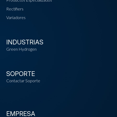
Rectifiers
Variadores
INDUSTRIAS
Green Hydrogen
SOPORTE
Contactar Soporte
EMPRESA