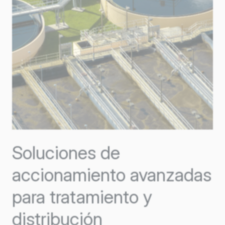
Soluciones de
accionamiento avanzadas
para tratamiento y
distribución