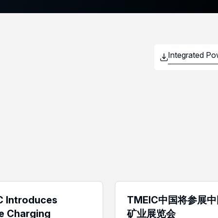
 Introduces
TMEIC中国将参展
e Charging
矿业展览会