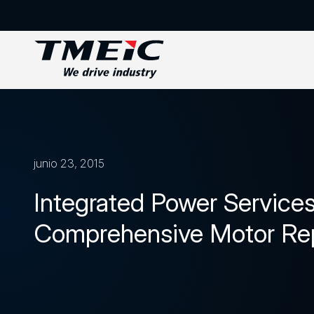
junio 23, 2015
Integrated Power Services
Comprehensive Motor Rep