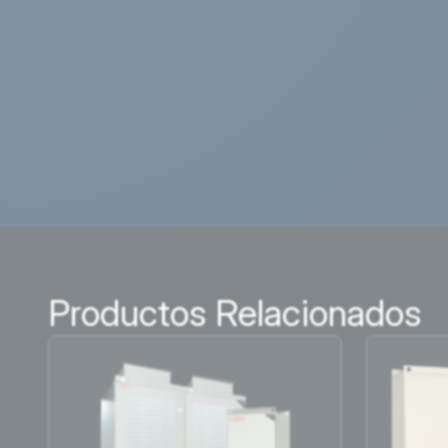
Productos Relacionados