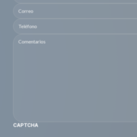
Correo
Teléfono
Comentarios
CAPTCHA