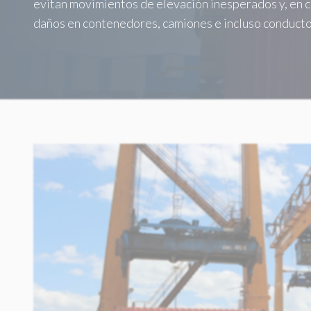
evitan movimientos de elevación inesperados y, en 
daños en contenedores, camiones e incluso conducto