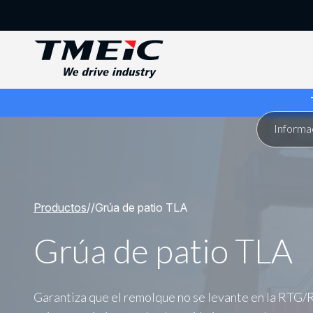
Productos
/
/
Grúa de patio TLA
Grúa de patio TLA
Garantiza que el remolque no se levante en la RTG