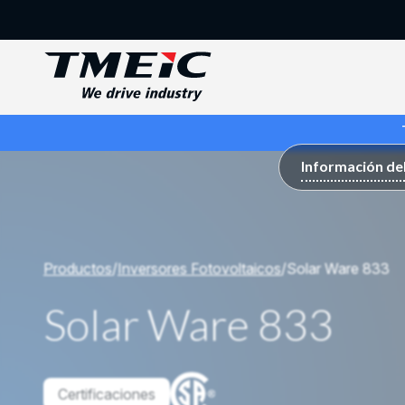
Productos
/
Inversores Fotovoltaicos
/
Solar Ware 833
Solar Ware 833
Certificaciones