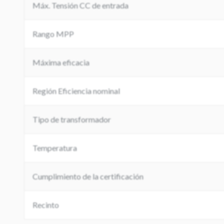
Máx. Tensión CC de entrada
Rango MPP
Máxima eficacia
Región Eficiencia nominal
Tipo de transformador
Temperatura
Cumplimiento de la certificación
Recinto