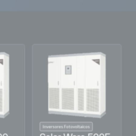
Inversores Fotovoltaicos