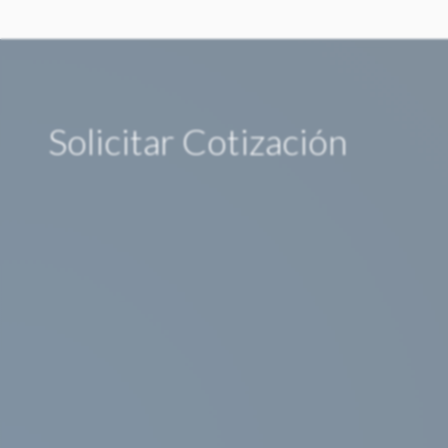
Solicitar Cotización