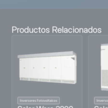
Productos Relacionados
Inversores Fotovoltaicos
Inverso