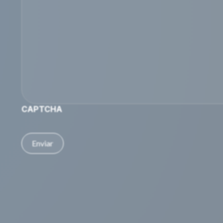
CAPTCHA