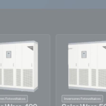
res Fotovoltaicos
Inversores Fotovoltaicos