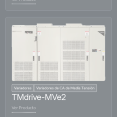
Variadores
Variadores de CA de Media Tensión
TMdrive-MVe2