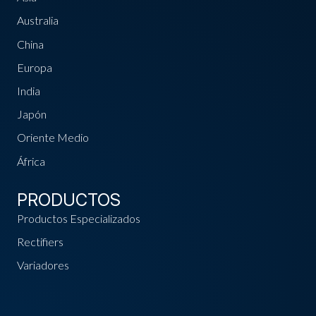
Australia
China
Europa
India
Japón
Oriente Medio
África
PRODUCTOS
Productos Especializados
Rectifiers
Variadores