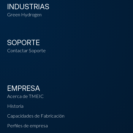
INDUSTRIAS
Green Hydrogen
SOPORTE
Contactar Soporte
EMPRESA
Acerca de TMEIC
Historia
Capacidades de Fabricación
Perfiles de empresa