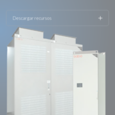
Descargar recursos