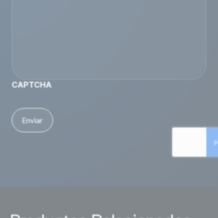
CAPTCHA