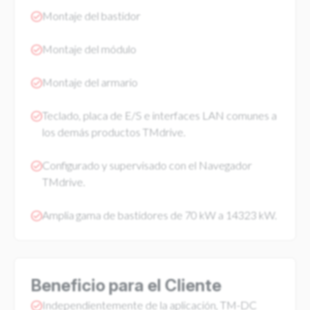
Montaje del bastidor
Montaje del módulo
Montaje del armario
Teclado, placa de E/S e interfaces LAN comunes a
los demás productos TMdrive.
Configurado y supervisado con el Navegador
TMdrive.
Amplia gama de bastidores de 70 kW a 14323 kW.
Beneficio para el Cliente
Independientemente de la aplicación, TM-DC