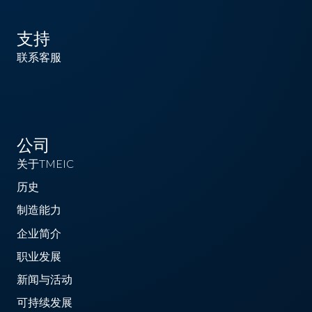
支持
联系客服
公司
关于TMEIC
历史
制造能力
企业简介
职业发展
新闻与活动
可持续发展