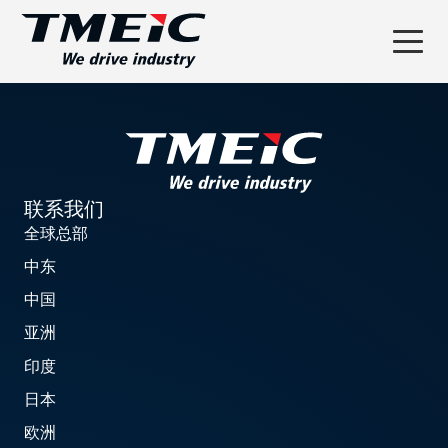
联系我们
全球总部
中东
中国
亚洲
印度
日本
欧洲