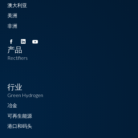
澳大利亚
美洲
非洲
产品
Rectifiers
行业
Green Hydrogen
冶金
可再生能源
港口和码头