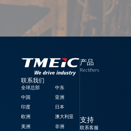
产品
Rectifiers
联系我们
全球总部
中东
中国
亚洲
印度
日本
欧洲
澳大利亚
支持
美洲
非洲
联系客服