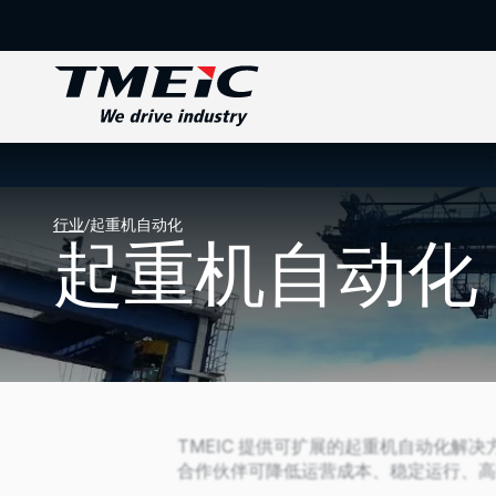
行业
/
起重机自动化
起重机自动化
TMEIC 提供可扩展的起重机自动化
合作伙伴可降低运营成本、稳定运行、高