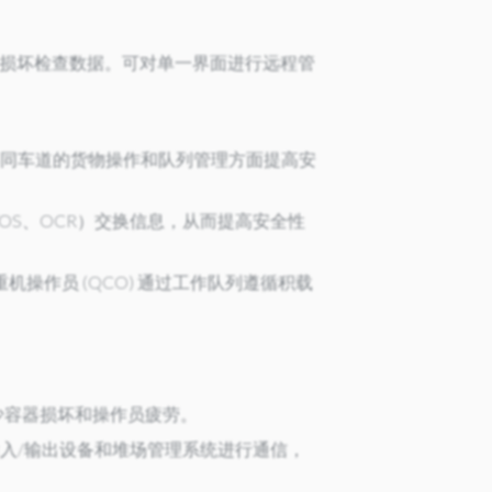
车定位和损坏检查数据。可对单一界面进行远程管
。
方不同车道的货物操作和队列管理方面提高安
TOS、OCR）交换信息，从而提高安全性
作员 (QCO) 通过工作队列遵循积载
。
少容器损坏和操作员疲劳。
入/输出设备和堆场管理系统进行通信，