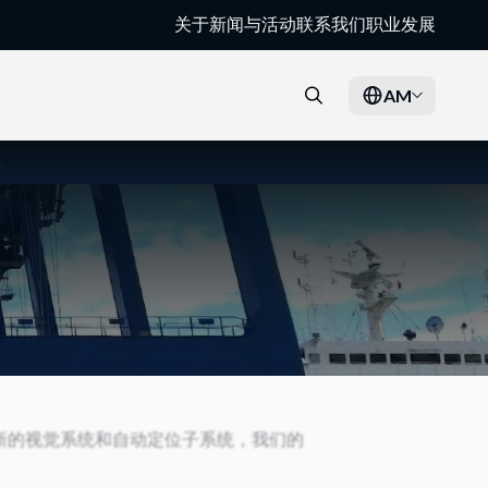
关于
新闻与活动
联系我们
职业发展
AM
→
最新的视觉系统和自动定位子系统，我们的