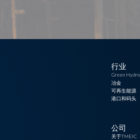
行业
Green Hydro
冶金
可再生能源
港口和码头
公司
关于TMEIC