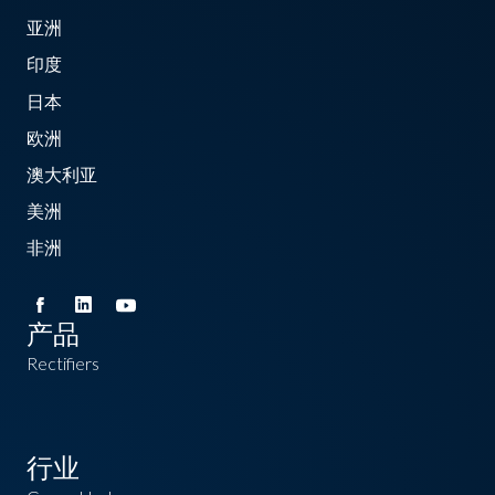
亚洲
印度
日本
欧洲
澳大利亚
美洲
非洲
产品
Rectifiers
行业