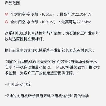
产品范围
全封闭空-空冷却（IC616）：最高可达22.35MW
全封闭空-水冷却（IC81W）：最高可达27.5MW
该系列电机以其卓越性能与可靠性，为石油化工行业的能
效与适应性树立新标杆。
执行副董事兼旋转机械系统事业部部长岩永英树表示：
“我们的新型电机通过先进的数字控制和电磁场分析技术，
实现了平稳启动和最小振动。TMEIC将继续致力于推动技
术创新，为客户工厂的稳定运营提供保障。”
*1电机启动电流
*2通过向电机转子供电来建立电机运行所需的磁场