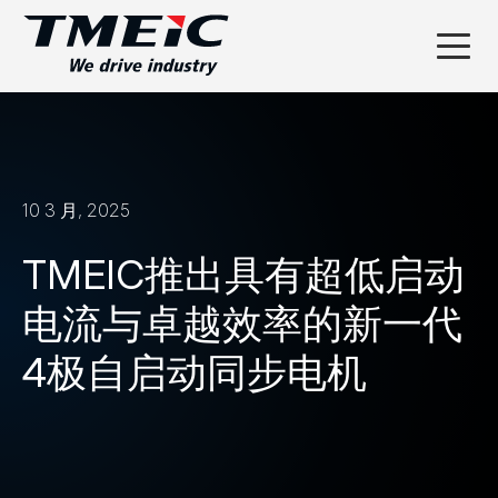
10 3 月, 2025
TMEIC推出具有超低启动
电流与卓越效率的新一代
4极自启动同步电机