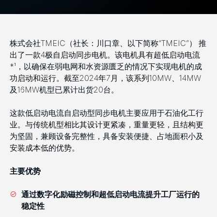
株式会社TMEIC（社长：川口章、以下简称“TMEIC”） 推
出了一款4极自启动同步电机。该电机具有超低启动电流
*¹，以确保在弱电网和水资源匮乏的情况下实现电机的成
功启动和运行。截至2024年7月，该系列10MW、14MW
及16MW机型已累计出货20台。
这款低启动电流自启动型同步电机主要应用于石油化工行
业。与传统机型相比其设计更紧凑，重量更轻，且结构更
为坚固，兼顾设备完整性，具备安装便捷、占地面积小及
安装成本低的优势。
主要优势
通过数字化励磁控制和超低启动电流提升工厂运行的
稳定性