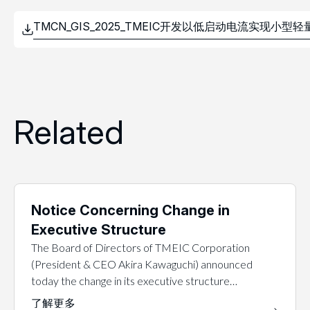
Related
Notice Concerning Change in
Executive Structure
The Board of Directors of TMEIC Corporation
(President & CEO Akira Kawaguchi) announced
today the change in its executive structure…