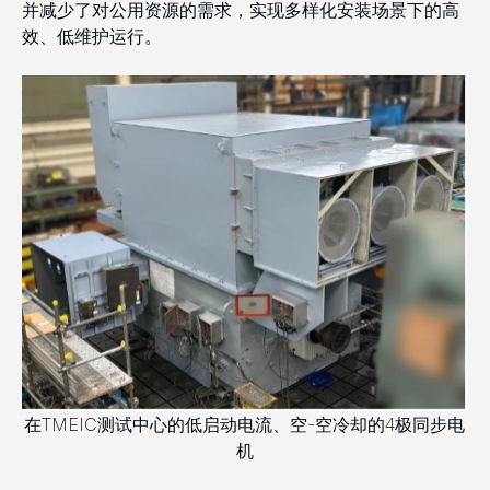
并减少了对公用资源的需求，实现多样化安装场景下的高
效、低维护运行。
在TMEIC测试中心的低启动电流、空-空冷却的4极同步电
机