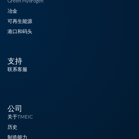
Green Hydrogen
冶金
可再生能源
港口和码头
支持
联系客服
公司
关于TMEIC
历史
制造能力