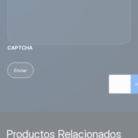
CAPTCHA
Productos Relacionados