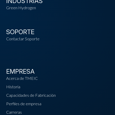
INDUSTRIAS
Green Hydrogen
SOPORTE
Contactar Soporte
EMPRESA
Acerca de TMEIC
Historia
Capacidades de Fabricación
Perfiles de empresa
Carreras