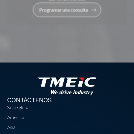
Programar una consulta
CONTÁCTENOS
Sede global
América
Asia