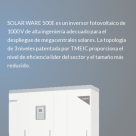
SOLAR WARE 500E es un inversor fotovoltaico de
1000 V de alta ingeniería adecuado para el
despliegue de megacentrales solares. La topología
de 3 niveles patentada por TMEIC proporciona el
nivel de eficiencia líder del sector y el tamaño más
reducido.