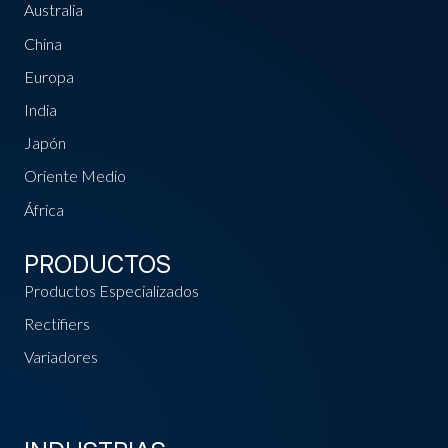
Australia
China
Europa
India
Japón
Oriente Medio
África
PRODUCTOS
Productos Especializados
Rectifiers
Variadores