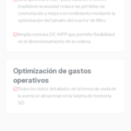
(multinivel avanzada) reduce las pérdidas de
conmutación y mejora el rendimiento mediante la
optimización del tamaño del reactor de filtro.
Amplia ventana DC MPP que permite flexibilidad
en el dimensionamiento de la cadena.
Optimización de gastos
operativos
Todos los datos detallados de la forma de onda de
la avería se almacenan en la tarjeta de memoria
SD.