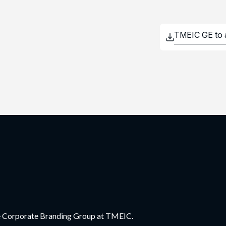
the Corporate Branding Group at TMEIC.