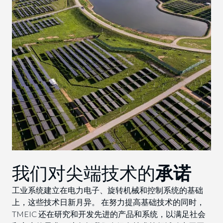
我们对尖端技术的
承诺
工业系统建立在电力电子、旋转机械和控制系统的基础
上，这些技术日新月异。 在努力提高基础技术的同时，
TMEIC 还在研究和开发先进的产品和系统，以满足社会