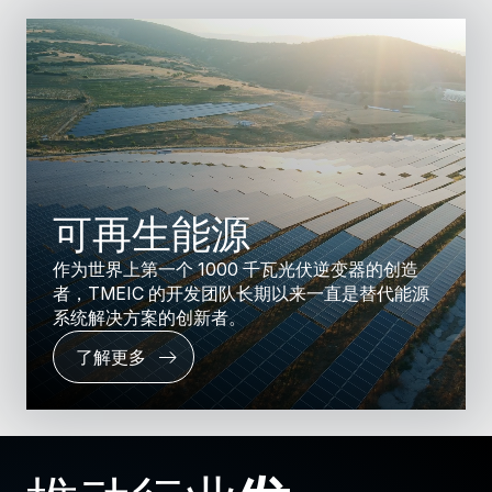
可再生能源
作为世界上第一个 1000 千瓦光伏逆变器的创造
者，TMEIC 的开发团队长期以来一直是替代能源
系统解决方案的创新者。
了解更多