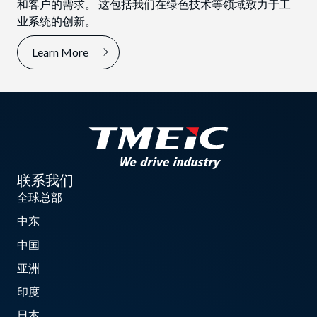
和客户的需求。 这包括我们在绿色技术等领域致力于工
业系统的创新。
Learn More
联系我们
全球总部
中东
中国
亚洲
印度
日本