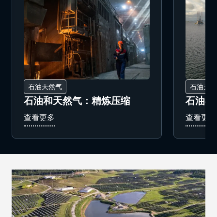
石油天然气
石油天然
石油和天然气：精炼压缩
石油与