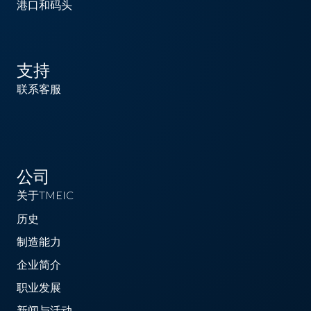
港口和码头
支持
联系客服
公司
关于TMEIC
历史
制造能力
企业简介
职业发展
新闻与活动