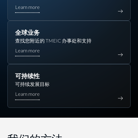
全球业务
查找您附近的 TMEIC 办事处和支持
可持续性
可持续发展目标