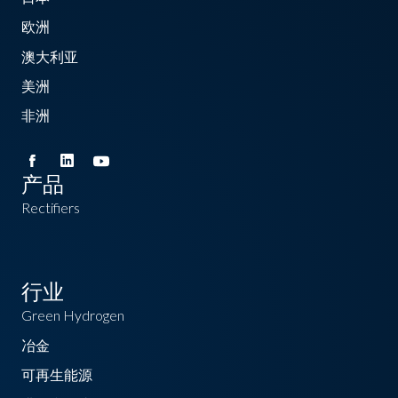
欧洲
澳大利亚
美洲
非洲
产品
Rectifiers
行业
Green Hydrogen
冶金
可再生能源