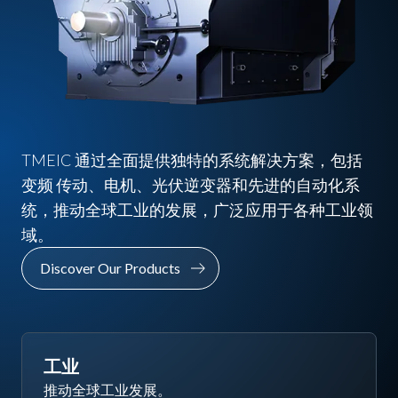
TMEIC 通过全面提供独特的系统解决方案，包括
变频 传动、电机、光伏逆变器和先进的自动化系
统，推动全球工业的发展，广泛应用于各种工业领
域。
Discover Our Products
工业
推动全球工业发展。