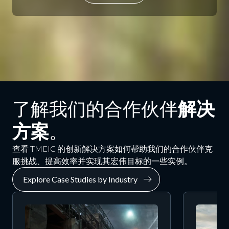
了解我们的合作伙伴
解决
方案
。
查看 TMEIC 的创新解决方案如何帮助我们的合作伙伴克
服挑战、提高效率并实现其宏伟目标的一些实例。
Explore Case Studies by Industry