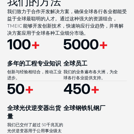
我们的方法
我们致力于合作开发解决方案，确保全球各行各业都能受
益于全球最聪明的人才。通过这种强大的资源组合，
TMEIC 能够开发创新技术，快速响应行业趋势，并将解
决方案应用于全球各种工业细分市场。
100
+
5000
+
多年的工程专业知识
全球员工
创新与经验相结合，推动工业
我们的业务遍布各大洲，为全
进步。
球各行各业提供支持。
50
+
450
+
全球光伏逆变器出货
全球钢铁轧钢厂
量
我们已交付了超过 50千兆瓦的
光伏逆变器用于公用事业级太