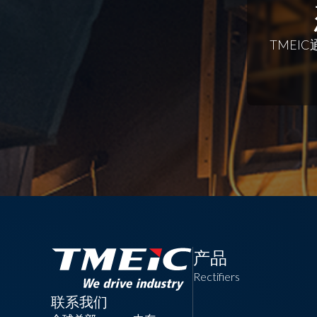
TMEI
产品
Rectifiers
联系我们