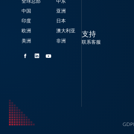
全球总部
中东
中国
亚洲
印度
日本
欧洲
澳大利亚
支持
美洲
非洲
联系客服
GDP