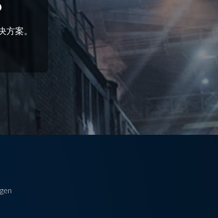
?
解决方案。
gen