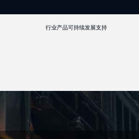
行业
产品
可持续发展
支持