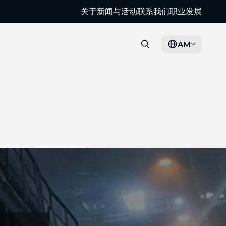
关于
新闻与活动
联系我们
职业发展
AM