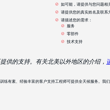
如可能，请提供与您问题相关
请提供您的真实姓名及联系
请描述您的需求：
服务
零部件
技术支持
在北美地区提供的支持。有关北美以外地区的介绍，
训练有素、经验丰富的客户支持工程师可提供全天候服务。我们