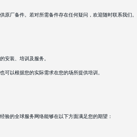
供原厂备件。若对所需备件存在任何疑问，欢迎随时联系我们。
的安装、培训及服务。
也可以根据您的实际需求在您的场所提供培训。
经验的全球服务网络能够在以下方面满足您的期望：