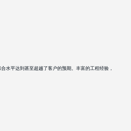
的综合水平达到甚至超越了客户的预期。丰富的工程经验，