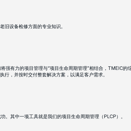
老旧设备检修方面的专业知识。
们将强有力的项目管理与“项目生命周期管理”相结合，TMEIC
执行，并按时交付整套解决方案，以满足客户需求。
成功。其中一项工具就是我们的项目生命周期管理（PLCP）。