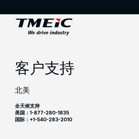
客户支持
北美
全天候支持
美国：1-877-280-1835
国际：+1-540-283-2010