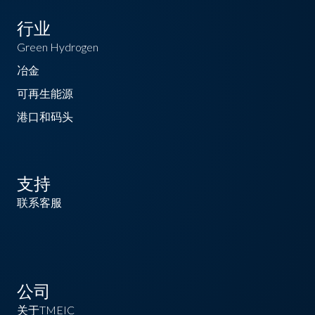
行业
Green Hydrogen
冶金
可再生能源
港口和码头
支持
联系客服
公司
关于TMEIC