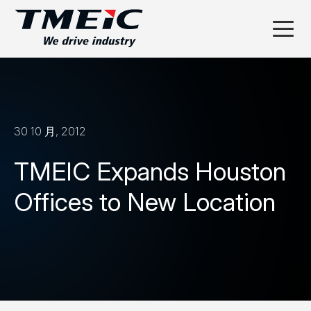
30 10 月, 2012
TMEIC Expands Houston
Offices to New Location