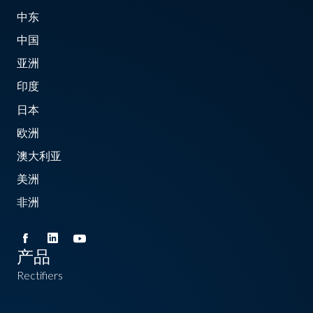
中东
中国
亚洲
印度
日本
欧洲
澳大利亚
美洲
非洲
产品
Rectifiers