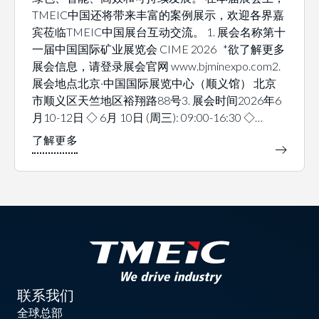
TMEIC中国还将带来丰富的案例展示，欢迎各界嘉
宾莅临TMEIC中国展台互动交流。 1. 展会名称第十
一届中国国际矿业展览会 CIME 2026 *欲了解更多
展会信息，请登录展会官网 www.bjminexpo.com2.
展会地点北京·中国国际展览中心（顺义馆） 北京
市顺义区天竺地区裕翔路88号3. 展会时间2026年6
月10-12日 ◇ 6月 10日 (周三): 09:00-16:30 ◇…
联系我们
全球总部