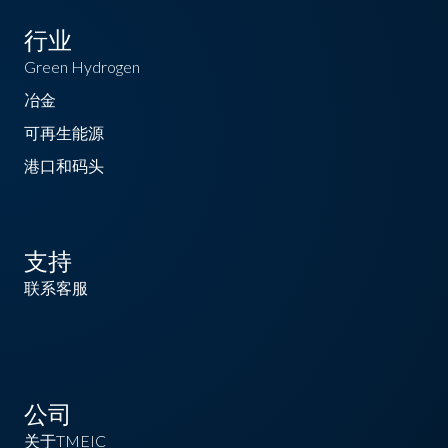
行业
Green Hydrogen
冶金
可再生能源
港口和码头
支持
联系客服
公司
关于TMEIC