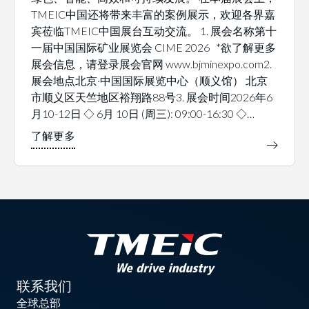
TMEIC中国还将带来丰富的案例展示，欢迎各界嘉
宾莅临TMEIC中国展台互动交流。 1. 展会名称第十
一届中国国际矿业展览会 CIME 2026 *欲了解更多
展会信息，请登录展会官网 www.bjminexpo.com2.
展会地点北京·中国国际展览中心（顺义馆） 北京
市顺义区天竺地区裕翔路88号3. 展会时间2026年6
月10-12日 ◇ 6月 10日 (周三): 09:00-16:30 ◇…
联系我们
全球总部