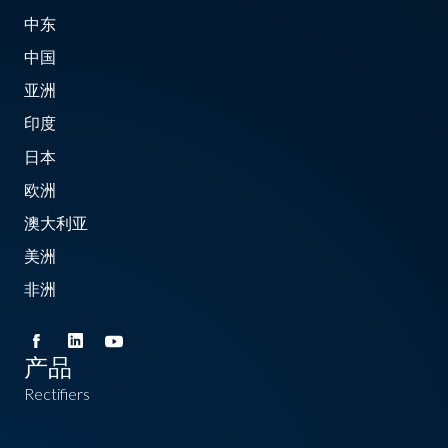
中东
中国
亚洲
印度
日本
欧洲
澳大利亚
美洲
非洲
产品
Rectifiers