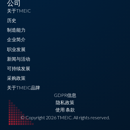
公司
关于TMEIC
历史
制造能力
企业简介
职业发展
新闻与活动
可持续发展
采购政策
关于TMEIC品牌
GDPR信息
隐私政策
使用 条款
© Copyright 2026 TMEIC. All rights reserved.