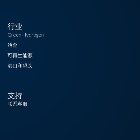
行业
Green Hydrogen
冶金
可再生能源
港口和码头
支持
联系客服