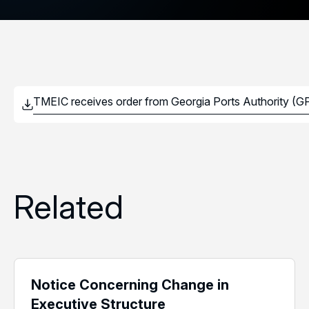
Related
Notice Concerning Change in
Executive Structure