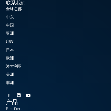
联系我们
全球总部
中东
中国
亚洲
印度
日本
欧洲
澳大利亚
美洲
非洲
产品
Rectifiers