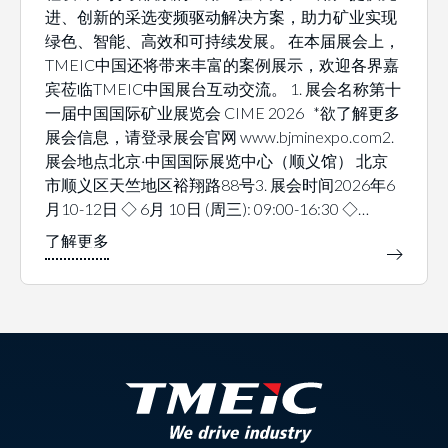
进、创新的采选变频驱动解决方案，助力矿业实现
绿色、智能、高效和可持续发展。 在本届展会上，
TMEIC中国还将带来丰富的案例展示，欢迎各界嘉
宾莅临TMEIC中国展台互动交流。 1. 展会名称第十
一届中国国际矿业展览会 CIME 2026 *欲了解更多
展会信息，请登录展会官网 www.bjminexpo.com2.
展会地点北京·中国国际展览中心（顺义馆） 北京
市顺义区天竺地区裕翔路88号3. 展会时间2026年6
月10-12日 ◇ 6月 10日 (周三): 09:00-16:30 ◇…