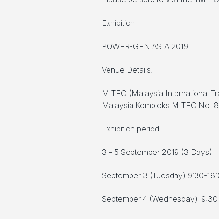
Exhibition
POWER-GEN ASIA 2019
Venue Details:
MITEC (Malaysia International Tr
Malaysia Kompleks MITEC No. 8,
Exhibition period
3 – 5 September 2019 (3 Days)
September 3 (Tuesday) 9:30-18:
September 4 (Wednesday) 9:30