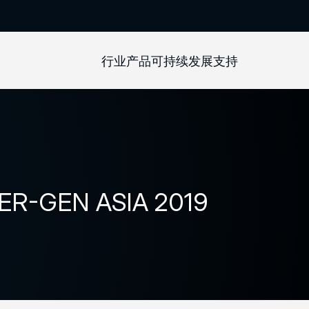
行业
产品
可持续发展
支持
WER-GEN ASIA 2019