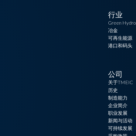
行业
Green Hydro
冶金
可再生能源
港口和码头
公司
关于TMEIC
历史
制造能力
企业简介
职业发展
新闻与活动
可持续发展
采购政策