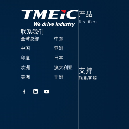
产品
Rectifiers
联系我们
全球总部
中东
中国
亚洲
印度
日本
欧洲
澳大利亚
支持
美洲
非洲
联系客服