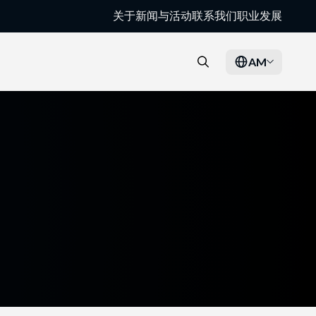
关于
新闻与活动
联系我们
职业发展
AM