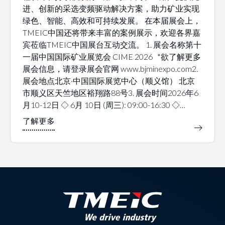
进、创新的采选变频驱动解决方案，助力矿业实现
绿色、智能、高效和可持续发展。 在本届展会上，
TMEIC中国还将带来丰富的案例展示，欢迎各界嘉
宾莅临TMEIC中国展台互动交流。 1. 展会名称第十
一届中国国际矿业展览会 CIME 2026 *欲了解更多
展会信息，请登录展会官网 www.bjminexpo.com2.
展会地点北京·中国国际展览中心（顺义馆） 北京
市顺义区天竺地区裕翔路88号3. 展会时间2026年6
月10-12日 ◇ 6月 10日 (周三): 09:00-16:30 ◇…