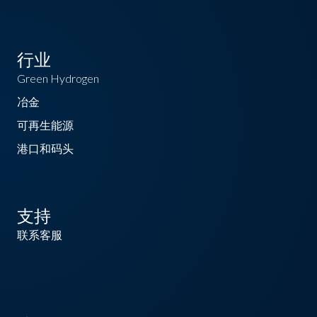
行业
Green Hydrogen
冶金
可再生能源
港口和码头
支持
联系客服