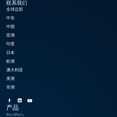
联系我们
全球总部
中东
中国
亚洲
印度
日本
欧洲
澳大利亚
美洲
非洲
产品
Rectifiers