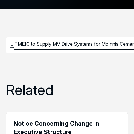
Related
Notice Concerning Change in
Executive Structure