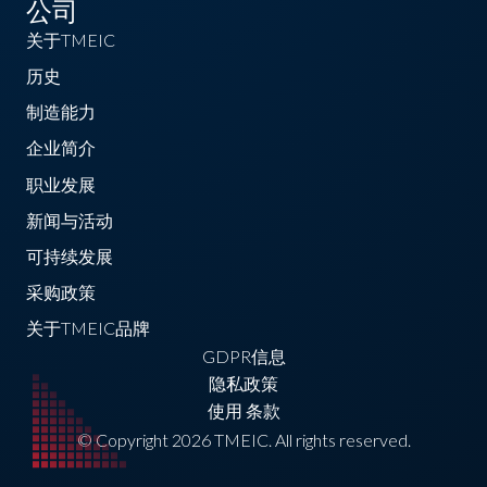
公司
关于TMEIC
历史
制造能力
企业简介
职业发展
新闻与活动
可持续发展
采购政策
关于TMEIC品牌
GDPR信息
隐私政策
使用 条款
© Copyright 2026 TMEIC. All rights reserved.