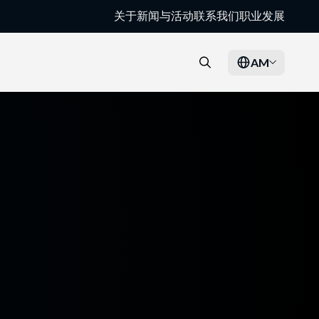
关于
新闻与活动
联系我们
职业发展
AM