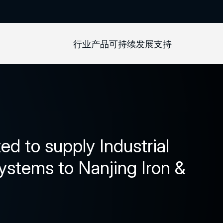
行业
产品
可持续发展
支持
d to supply Industrial
ystems to Nanjing Iron &