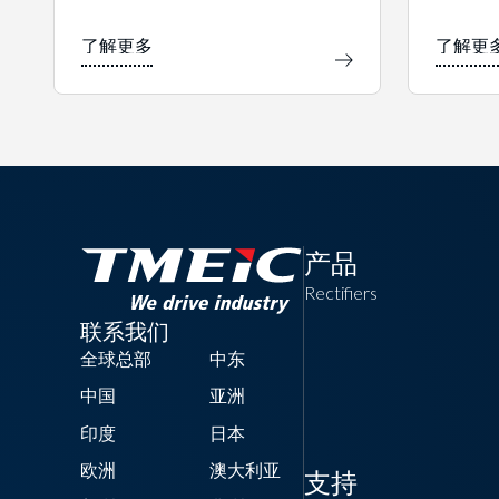
产品
Rectifiers
联系我们
全球总部
中东
中国
亚洲
印度
日本
欧洲
澳大利亚
支持