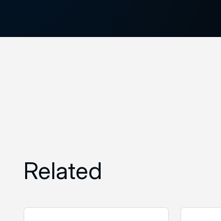
Related